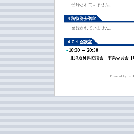
登録されていません。
４階特別会議室
登録されていません。
４０１会議室
18:30 ～ 20:30
北海道神輿協議会 事業委員会【R7.
Powered by Facil