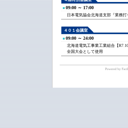
09:00 ～ 17:00
日本電気協会北海道支部『業務打ち
４０１会議室
09:00 ～ 24:00
北海道電気工事業工業組合【R7.10
全国大会として使用
Powered by Facil