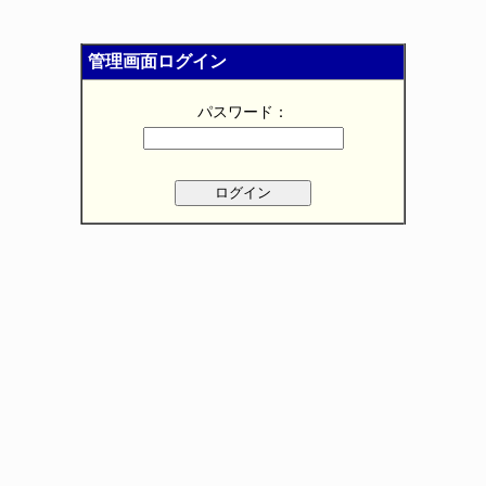
管理画面ログイン
パスワード：