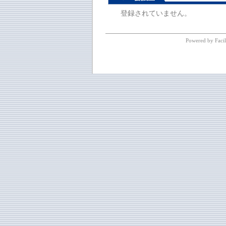
登録されていません。
Powered by Facil