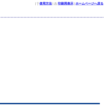
|
使用方法
|
印刷用表示
|
ホームページへ戻る