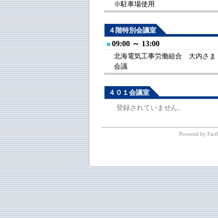
※駐車場使用
４階特別会議室
09:00 ～ 13:00
北海電気工事労働組合 大内さま（1
会議
４０１会議室
登録されていません。
Powered by Facil