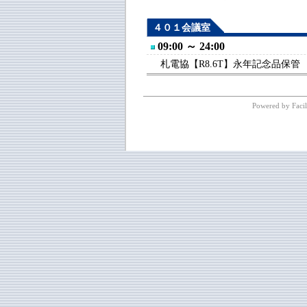
４０１会議室
09:00 ～ 24:00
札電協【R8.6T】永年記念品保管
Powered by Facil