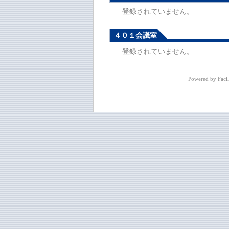
登録されていません。
４０１会議室
登録されていません。
Powered by Facil