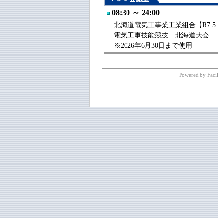
08:30 ～ 24:00
北海道電気工事業工業組合【R7.5.
電気工事技能競技 北海道大会
※2026年6月30日まで使用
Powered by Facil