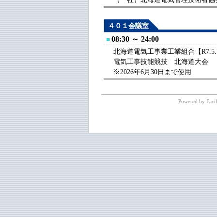
４０１会議室
08:30 ～ 24:00
北海道電気工事業工業組合【R7.5.
電気工事技能競技 北海道大会
※2026年6月30日まで使用
Powered by Facil