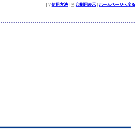
|
使用方法
|
印刷用表示
|
ホームページへ戻る