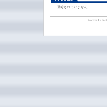
登録されていません。
Powered by Facil