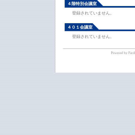
４階特別会議室
登録されていません。
４０１会議室
登録されていません。
Powered by Facil