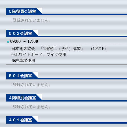
５階役員会議室
登録されていません。
５０２会議室
09:00 ～ 17:00
日本電気協会 『1種電工（学科）講習』 （10/21F）
※ホワイトボード、マイク使用
※駐車場使用
５０１会議室
登録されていません。
４階特別会議室
登録されていません。
４０１会議室