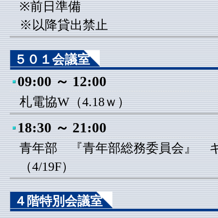
※前日準備
※以降貸出禁止
５０１会議室
09:00 ～ 12:00
札電協W（4.18ｗ）
18:30 ～ 21:00
青年部 『青年部総務委員会』
（4/19F）
４階特別会議室