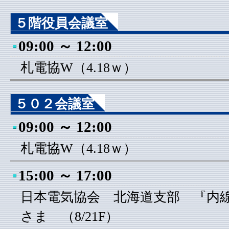
５階役員会議室
09:00 ～ 12:00
札電協W（4.18ｗ）
５０２会議室
09:00 ～ 12:00
札電協W（4.18ｗ）
15:00 ～ 17:00
日本電気協会 北海道支部 『内
さま （8/21F）