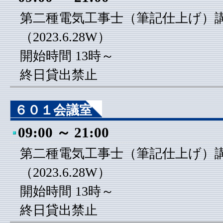
第二種電気工事士（筆記仕上げ）
（2023.6.28W）
開始時間 13時～
終日貸出禁止
６０１会議室
09:00 ～ 21:00
第二種電気工事士（筆記仕上げ）
（2023.6.28W）
開始時間 13時～
終日貸出禁止