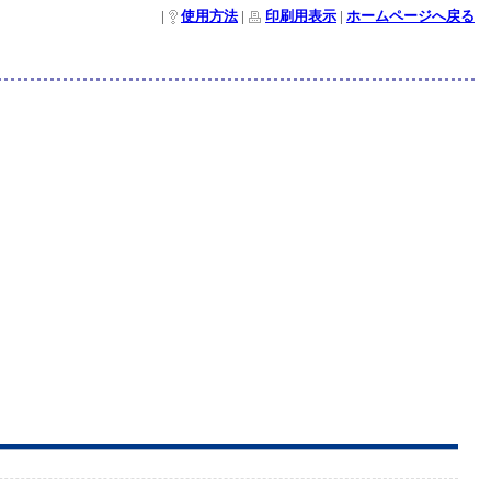
|
使用方法
|
印刷用表示
|
ホームページへ戻る