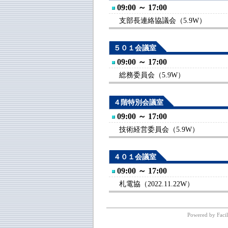
09:00 ～ 17:00
支部長連絡協議会（5.9W）
５０１会議室
09:00 ～ 17:00
総務委員会（5.9W）
４階特別会議室
09:00 ～ 17:00
技術経営委員会（5.9W）
４０１会議室
09:00 ～ 17:00
札電協（2022.11.22W）
Powered by Facil